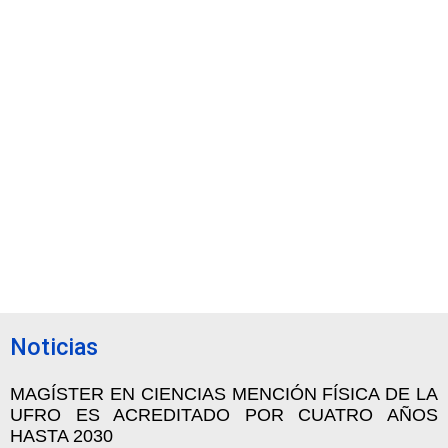
Noticias
MAGÍSTER EN CIENCIAS MENCIÓN FÍSICA DE LA
UFRO ES ACREDITADO POR CUATRO AÑOS
HASTA 2030